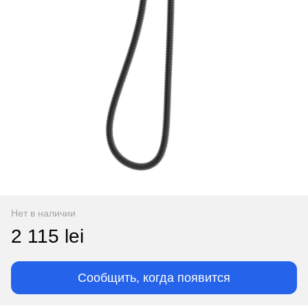
Нет в наличии
2 115 lei
Сообщить, когда появится