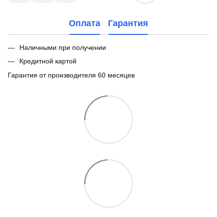
Оплата
Гарантия
Наличными при получении
Кредитной картой
Гарантия от производителя 60 месяцев