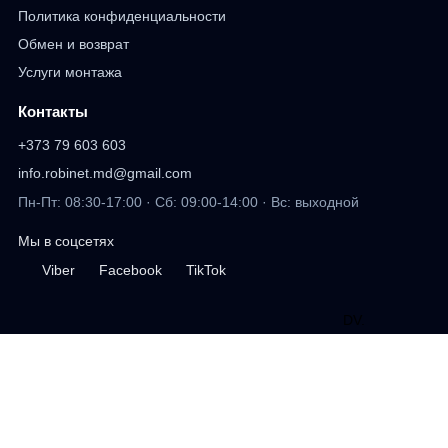
Политика конфиденциальности
Обмен и возврат
Услуги монтажа
Контакты
+373 79 603 603
info.robinet.md@gmail.com
Пн-Пт: 08:30-17:00 · Сб: 09:00-14:00 · Вс: выходной
Мы в соцсетях
Viber
Facebook
TikTok
DV
.
дизайн сайта
Профиль