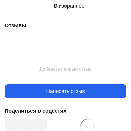
В избранное
Отзывы
Добавьте первый отзыв
Написать отзыв
Поделиться в соцсетях