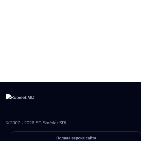
© 2007 - 2026 SC Stafolet SRL
Полная версия сайта