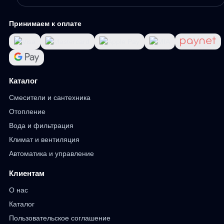
Принимаем к оплате
Каталог
Смесители и сантехника
Отопление
Вода и фильтрация
Климат и вентиляция
Автоматика и управление
Клиентам
О нас
Каталог
Пользовательское соглашение