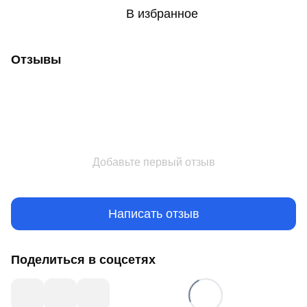
В избранное
Отзывы
Добавьте первый отзыв
Написать отзыв
Поделиться в соцсетях