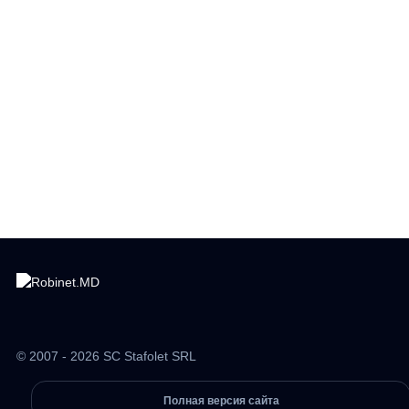
© 2007 - 2026 SC Stafolet SRL
Полная версия сайта