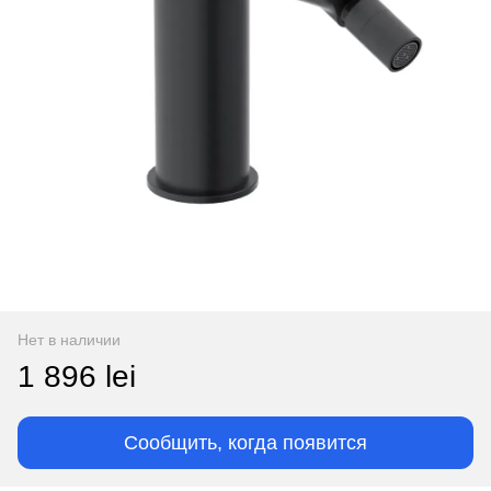
Нет в наличии
1 896 lei
Сообщить, когда появится