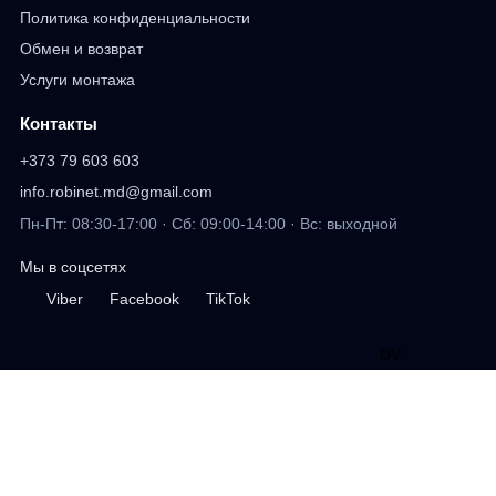
Политика конфиденциальности
Обмен и возврат
Услуги монтажа
Контакты
+373 79 603 603
info.robinet.md@gmail.com
Пн-Пт: 08:30-17:00 · Сб: 09:00-14:00 · Вс: выходной
Мы в соцсетях
Viber
Facebook
TikTok
DV
.
дизайн сайта
Профиль