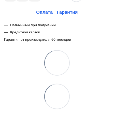
Оплата
Гарантия
Наличными при получении
Кредитной картой
Гарантия от производителя 60 месяцев