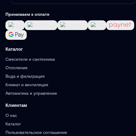
Принимаем к оплате
Каталог
Смесители и сантехника
Отопление
Вода и фильтрация
Климат и вентиляция
Автоматика и управление
Клиентам
О нас
Каталог
Пользовательское соглашение