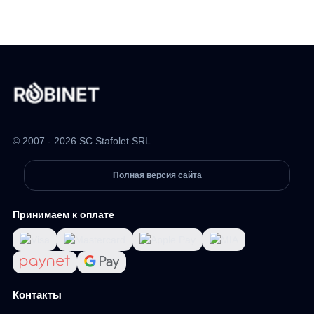
© 2007 - 2026 SC Stafolet SRL
Полная версия сайта
Принимаем к оплате
Контакты