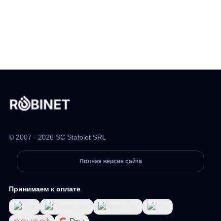
© 2007 - 2026 SC Stafolet SRL
Полная версия сайта
Принимаем к оплате