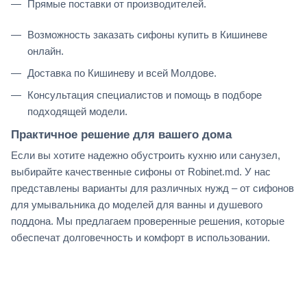
Прямые поставки от производителей.
Возможность заказать сифоны купить в Кишиневе
онлайн.
Доставка по Кишиневу и всей Молдове.
Консультация специалистов и помощь в подборе
подходящей модели.
Практичное решение для вашего дома
Если вы хотите надежно обустроить кухню или санузел,
выбирайте качественные сифоны от Robinet.md. У нас
представлены варианты для различных нужд – от сифонов
для умывальника до моделей для ванны и душевого
поддона. Мы предлагаем проверенные решения, которые
обеспечат долговечность и комфорт в использовании.