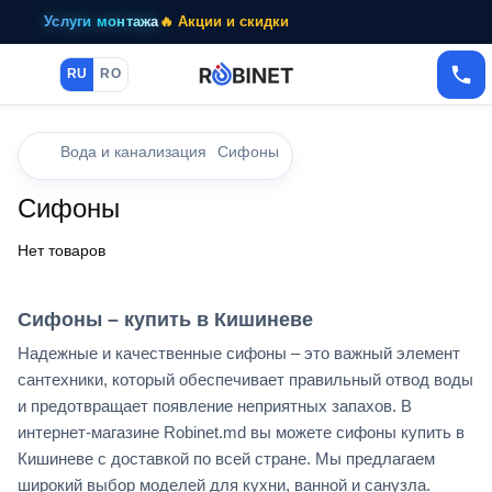
Услуги монтажа
🔥 Акции и скидки
RU
RO
Вода и канализация
Сифоны
Сифоны
Нет товаров
Сифоны – купить в Кишиневе
Надежные и качественные сифоны – это важный элемент
сантехники, который обеспечивает правильный отвод воды
и предотвращает появление неприятных запахов. В
интернет-магазине Robinet.md вы можете сифоны купить в
Кишиневе с доставкой по всей стране. Мы предлагаем
широкий выбор моделей для кухни, ванной и санузла.