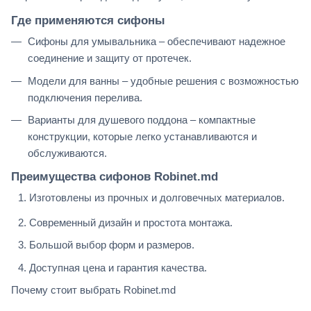
Где применяются сифоны
Сифоны для умывальника – обеспечивают надежное
соединение и защиту от протечек.
Модели для ванны – удобные решения с возможностью
подключения перелива.
Варианты для душевого поддона – компактные
конструкции, которые легко устанавливаются и
обслуживаются.
Преимущества сифонов Robinet.md
Изготовлены из прочных и долговечных материалов.
Современный дизайн и простота монтажа.
Большой выбор форм и размеров.
Доступная цена и гарантия качества.
Почему стоит выбрать Robinet.md