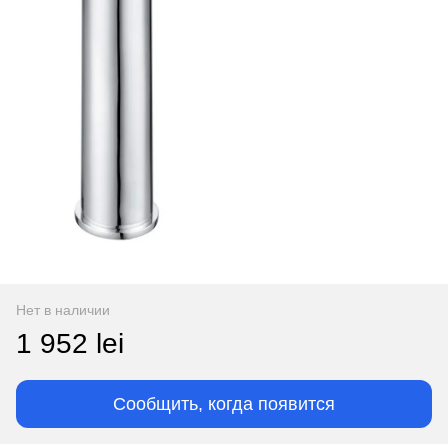
Нет в наличии
1 952 lei
Сообщить, когда появится