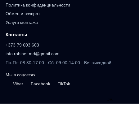
Политика конфиденциальности
Обмен и возврат
Услуги монтажа
Контакты
+373 79 603 603
info.robinet.md@gmail.com
Пн-Пт: 08:30-17:00 · Сб: 09:00-14:00 · Вс: выходной
Мы в соцсетях
Viber
Facebook
TikTok
DV
.
дизайн сайта
Профиль