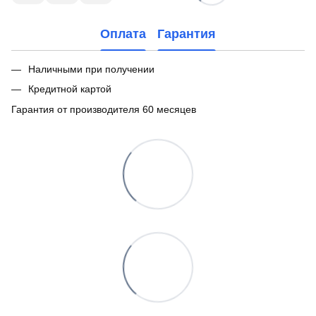
Оплата
Гарантия
Наличными при получении
Кредитной картой
Гарантия от производителя 60 месяцев