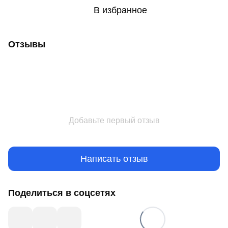
В избранное
Отзывы
Добавьте первый отзыв
Написать отзыв
Поделиться в соцсетях