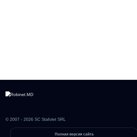
© 2007 - 2026 SC Stafolet SRL
Полная версия сайта