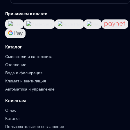
Принимаем к оплате
Каталог
Смесители и сантехника
Отопление
Вода и фильтрация
Климат и вентиляция
Автоматика и управление
Клиентам
О нас
Каталог
Пользовательское соглашение