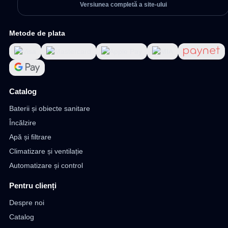
Versiunea completă a site-ului
Metode de plata
Catalog
Baterii și obiecte sanitare
Încălzire
Apă și filtrare
Climatizare și ventilație
Automatizare și control
Pentru clienți
Despre noi
Catalog