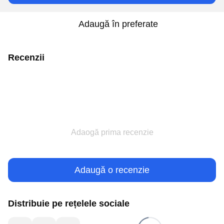
Adaugă în preferate
Recenzii
Adaogă prima recenzie
Adaugă o recenzie
Distribuie pe rețelele sociale