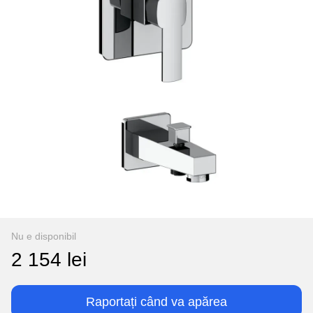
Nu e disponibil
2 154 lei
Raportați când va apărea