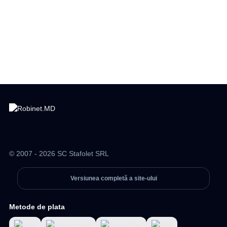
© 2007 - 2026 SC Stafolet SRL
Versiunea completă a site-ului
Metode de plata