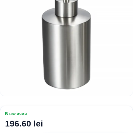
В наличии
196.60 lei