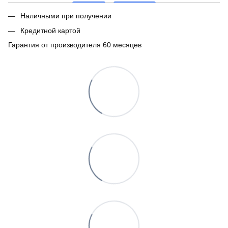
Наличными при получении
Кредитной картой
Гарантия от производителя 60 месяцев