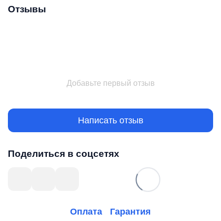
Отзывы
Добавьте первый отзыв
Написать отзыв
Поделиться в соцсетях
Оплата
Гарантия