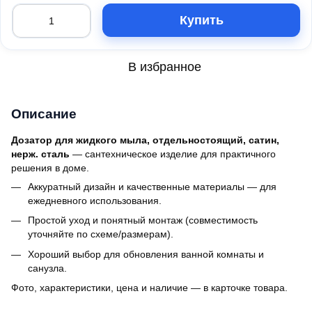
Купить
В избранное
Описание
Дозатор для жидкого мыла, отдельностоящий, сатин,
нерж. сталь
— сантехническое изделие для практичного
решения в доме.
Аккуратный дизайн и качественные материалы — для
ежедневного использования.
Простой уход и понятный монтаж (совместимость
уточняйте по схеме/размерам).
Хороший выбор для обновления ванной комнаты и
санузла.
Фото, характеристики, цена и наличие — в карточке товара.