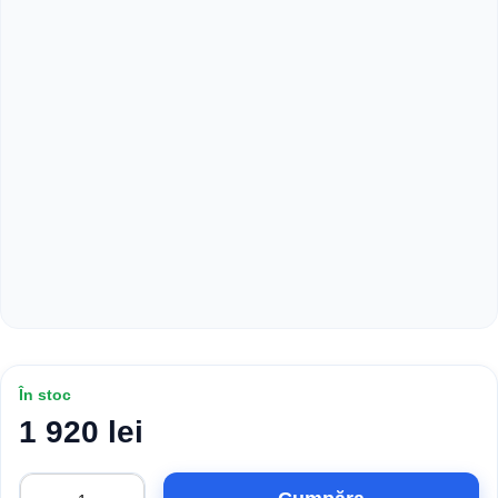
În stoc
1 920 lei