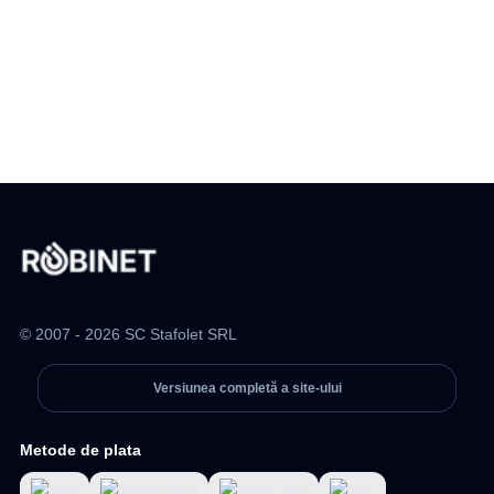
© 2007 - 2026 SC Stafolet SRL
Versiunea completă a site-ului
Metode de plata