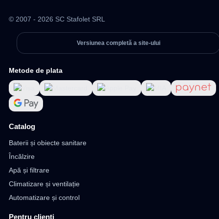
© 2007 - 2026 SC Stafolet SRL
Versiunea completă a site-ului
Metode de plata
Catalog
Baterii și obiecte sanitare
Încălzire
Apă și filtrare
Climatizare și ventilație
Automatizare și control
Pentru clienți