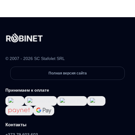
© 2007 - 2026 SC Stafolet SRL
Полная версия сайта
Принимаем к оплате
Контакты
+373 79 603 603