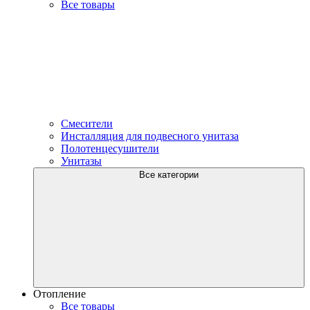
Все товары
Смесители
Инсталляция для подвесного унитаза
Полотенцесушители
Унитазы
Все категории
Отопление
Все товары