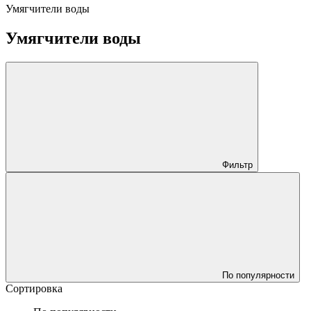
Умягчители воды
Умягчители воды
Фильтр
По популярности
Сортировка