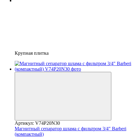
Крупная плитка
Артикул: V74P20N30
Магнитный сепаратор шлама с фильтром 3/4" Barberi
(компактный)