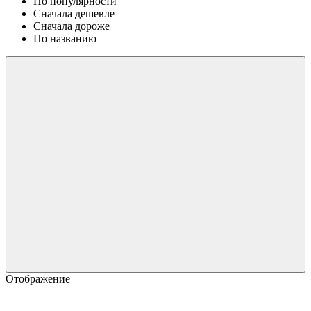
По популярности
Сначала дешевле
Сначала дороже
По названию
Отображение