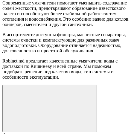
Современные умягчители помогают уменьшить содержание
солей жесткости, предотвращают образование известкового
налета и способствуют более стабильной работе систем
отопления и водоснабжения. Это особенно важно для котлов,
бойлеров, смесителей и другой сантехники.
В ассортименте доступны фильтры, магнитные сепараторы,
системы очистки и комплектующие для различных задач
водоподготовки. Оборудование отличается надежностью,
долговечностью и простотой обслуживания.
Robinet.md предлагает качественные умягчители воды с
доставкой по Кишиневу и всей стране. Мы поможем
подобрать решение под качество воды, тип системы и
особенности эксплуатации.