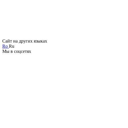
Сайт на других языках
Ro
Ru
Мы в соцсетях