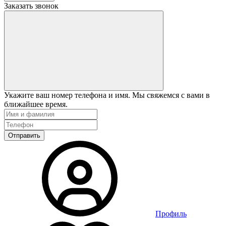
Заказать звонок
Укажите ваш номер телефона и имя. Мы свяжемся с вами в
ближайшее время.
Отправить
Профиль