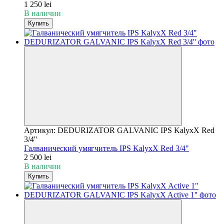
1 250 lei
В наличии
Купить
Артикул: DEDURIZATOR GALVANIC IPS KalyxX Red
3/4''
Галванический умягчитель IPS KalyxX Red 3/4"
2 500 lei
В наличии
Купить