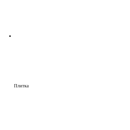
Плитка