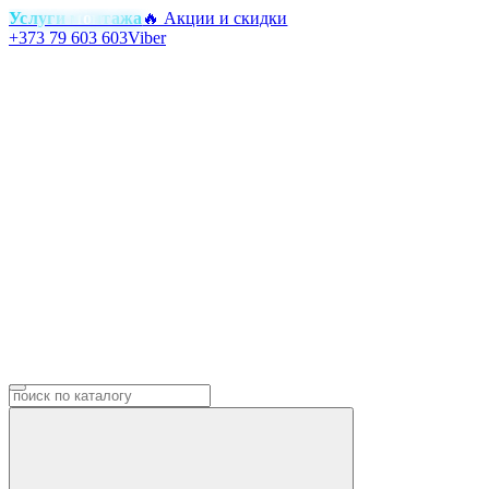
Услуги монтажа
🔥 Акции и скидки
+373 79 603 603
Viber