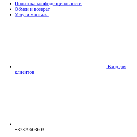
Политика конфиденциальности
Обмен и возврат
Услуги монтажа
Вход для
клиентов
+37379603603