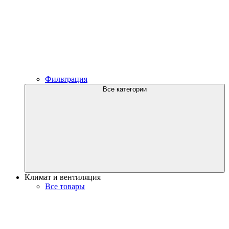
Фильтрация
Все категории
Климат и вентиляция
Все товары