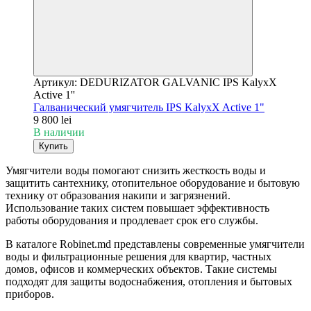
Артикул: DEDURIZATOR GALVANIC IPS KalyxX
Active 1''
Галванический умягчитель IPS KalyxX Active 1"
9 800 lei
В наличии
Купить
Умягчители воды помогают снизить жесткость воды и
защитить сантехнику, отопительное оборудование и бытовую
технику от образования накипи и загрязнений.
Использование таких систем повышает эффективность
работы оборудования и продлевает срок его службы.
В каталоге Robinet.md представлены современные умягчители
воды и фильтрационные решения для квартир, частных
домов, офисов и коммерческих объектов. Такие системы
подходят для защиты водоснабжения, отопления и бытовых
приборов.