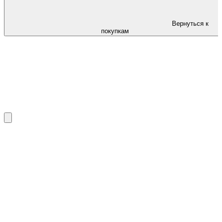
Вернуться к
покупкам