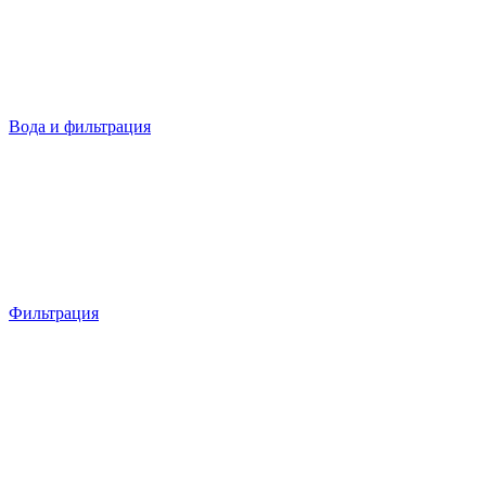
Вода и фильтрация
Фильтрация