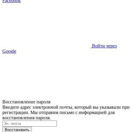
Facebook
Войти через
Google
Восстановление пароля
Введите адрес электронной почты, который вы указывали при
регистрации. Мы отправим письмо с информацией для
восстановления пароля.
Восстановить