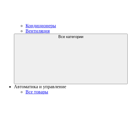
Кондиционеры
Вентиляция
Все категории
Автоматика и управление
Все товары