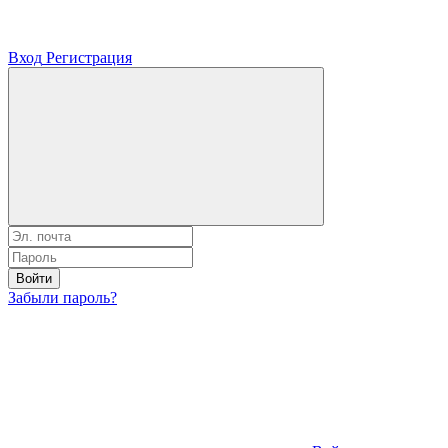
Вход
Регистрация
Войти
Забыли пароль?