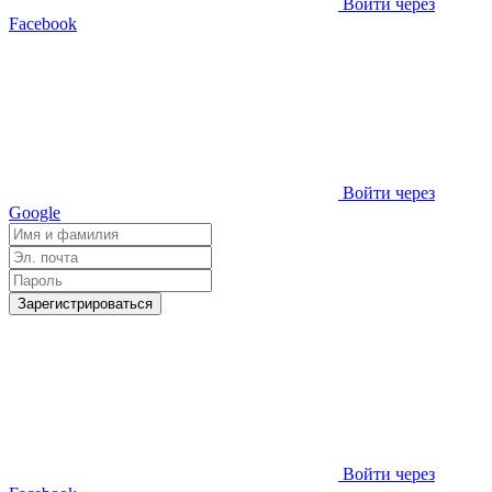
Войти через
Facebook
Войти через
Google
Зарегистрироваться
Войти через