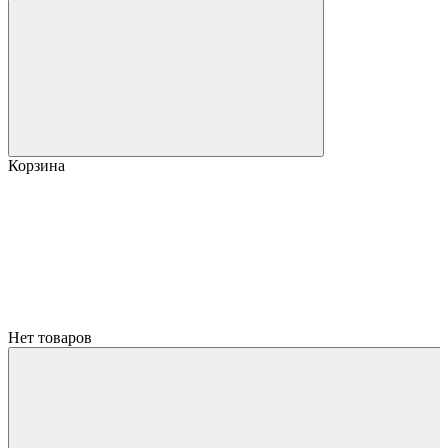
Корзина
Нет товаров