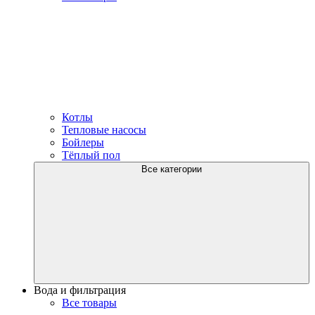
Котлы
Тепловые насосы
Бойлеры
Тёплый пол
Все категории
Вода и фильтрация
Все товары