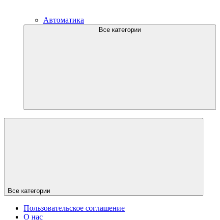
Автоматика
Все категории
Все категории
Пользовательское соглашение
О нас