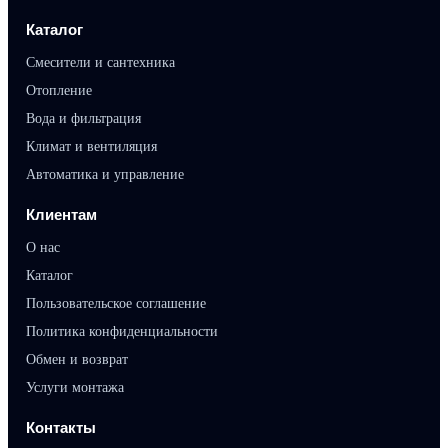
Каталог
Смесители и сантехника
Отопление
Вода и фильтрация
Климат и вентиляция
Автоматика и управление
Клиентам
О нас
Каталог
Пользовательское соглашение
Политика конфиденциальности
Обмен и возврат
Услуги монтажа
Контакты