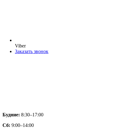
Viber
Заказать звонок
Будние:
8:30–17:00
Сб:
9:00–14:00