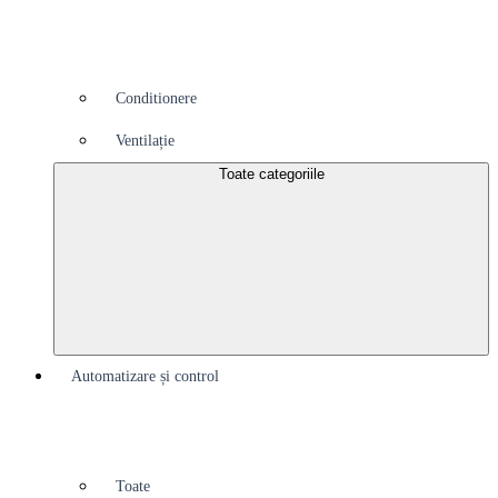
Conditionere
Ventilație
Toate categoriile
Automatizare și control
Toate