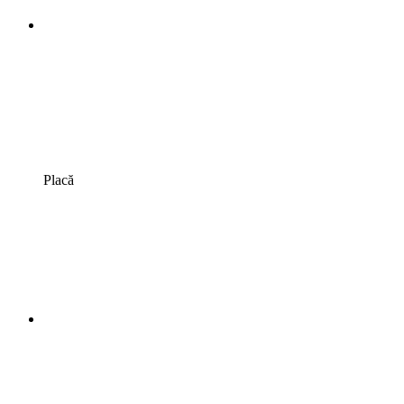
Placă