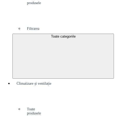
produsele
Filtrarea
Toate categoriile
Climatizare și ventilație
Toate
produsele