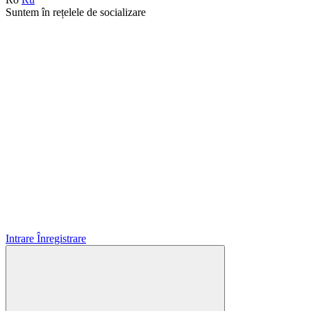
Suntem în rețelele de socializare
Intrare
Înregistrare