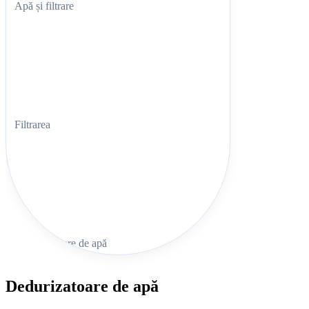
Apă și filtrare
Filtrarea
Dedurizatoare de apă
Dedurizatoare de apă