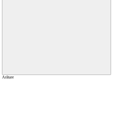
Arătare