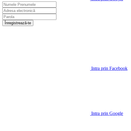
Înregistrează-te
Intra prin Facebook
Intra prin Google