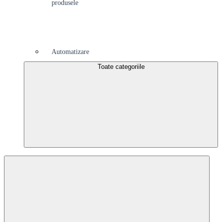
produsele
Automatizare
Toate categoriile