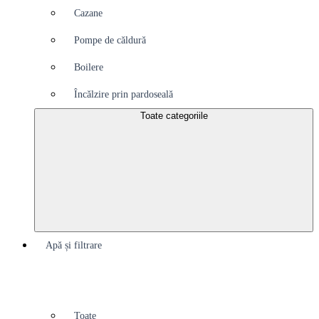
Cazane
Pompe de căldură
Boilere
Încălzire prin pardoseală
Toate categoriile
Apă și filtrare
Toate