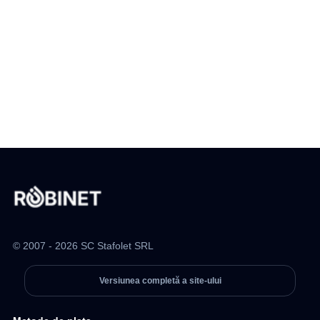
© 2007 - 2026 SC Stafolet SRL
Versiunea completă a site-ului