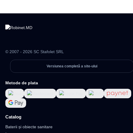
© 2007 - 2026 SC Stafolet SRL
Versiunea completă a site-ului
Metode de plata
Catalog
Baterii și obiecte sanitare